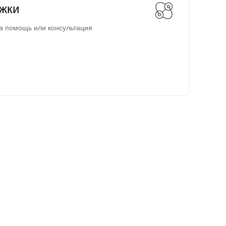
жки
а помощь или консультация