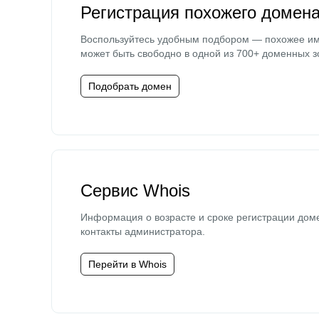
Регистрация похожего домен
Воспользуйтесь удобным подбором — похожее и
может быть свободно в одной из 700+ доменных з
Подобрать домен
Сервис Whois
Информация о возрасте и сроке регистрации дом
контакты администратора.
Перейти в Whois