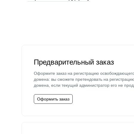
Предварительный заказ
Оформите заказ на регистрацию освобождающег
домена: вы сможете претендовать на регистраци
домена, если текущий администратор его не прод
Оформить заказ