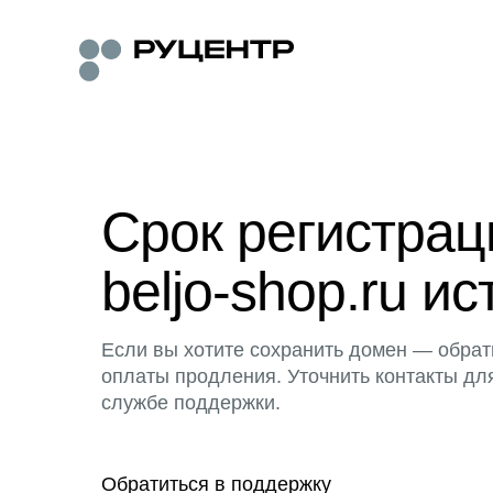
Срок регистра
beljo-shop.ru ис
Если вы хотите сохранить домен — обрат
оплаты продления. Уточнить контакты дл
службе поддержки.
Обратиться в поддержку